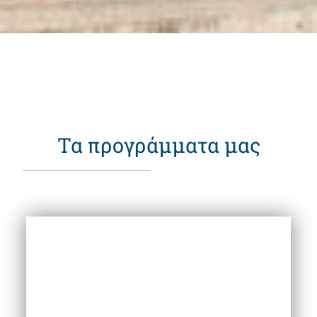
Τα προγράμματα μας