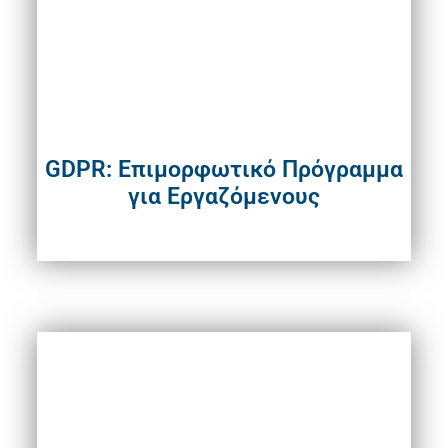
GDPR: Επιμορφωτικό Πρόγραμμα
για Εργαζόμενους