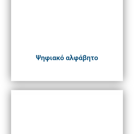
Ψηφιακό αλφάβητο