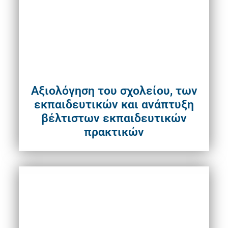
Αξιολόγηση του σχολείου, των
εκπαιδευτικών και ανάπτυξη
βέλτιστων εκπαιδευτικών
πρακτικών