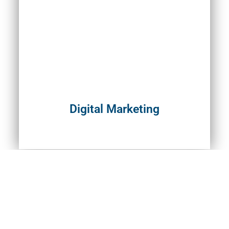
Digital Marketing