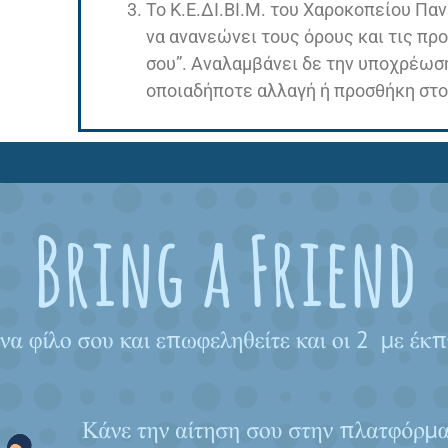
Το Κ.Ε.ΔΙ.ΒΙ.Μ. του Χαροκοπείου Παν
να ανανεώνει τους όρους και τις πρ
σου”. Αναλαμβάνει δε την υποχρέωση
οποιαδήποτε αλλαγή ή προσθήκη στο