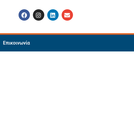
Επικοινωνία