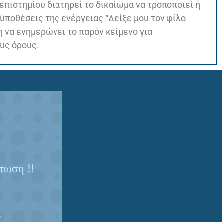
επιστημίου διατηρεί το δικαίωμα να τροποποιεί ή
οϋποθέσεις της ενέργειας “Δείξε μου τον φίλο
 να ενημερώνει το παρόν κείμενο για
υς όρους.