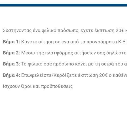
Συστήνοντας ένα φιλικό πρόσωπο, έχετε έκπτωση 20€ κ
Βήμα 1:
Κάνετε αίτηση σε ένα από τα προγράμματα Κ.Ε
Βήμα 2:
Μέσω της πλατφόρμας αιτήσεων σας δηλώστε τ
Βήμα 3:
Το φιλικό σας πρόσωπο κάνει με τη σειρά του 
Βήμα 4:
Επωφελείστε/Κερδίζετε έκπτωση 20€ ο καθένα
Ισχύουν Όροι και προϋποθέσεις