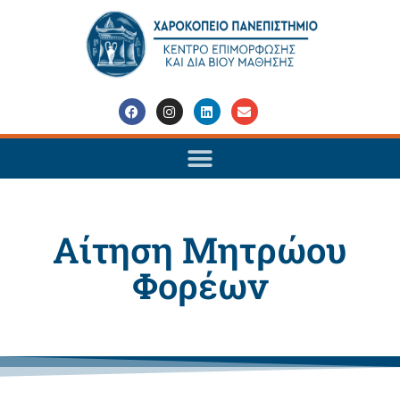
Αίτηση Μητρώου
Φορέων