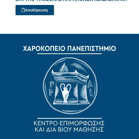
Αποθήκευση