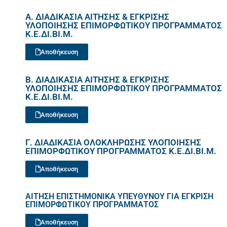
Α. ΔΙΑΔΙΚΑΣΙΑ ΑΙΤΗΣΗΣ & ΕΓΚΡΙΣΗΣ
ΥΛΟΠΟΙΗΣΗΣ ΕΠΙΜΟΡΦΩΤΙΚΟΥ ΠΡΟΓΡΑΜΜΑΤΟΣ
Κ.Ε.ΔΙ.ΒΙ.Μ.
Αποθήκευση
Β. ΔΙΑΔΙΚΑΣΙΑ ΑΙΤΗΣΗΣ & ΕΓΚΡΙΣΗΣ
ΥΛΟΠΟΙΗΣΗΣ ΕΠΙΜΟΡΦΩΤΙΚΟΥ ΠΡΟΓΡΑΜΜΑΤΟΣ
Κ.Ε.ΔΙ.ΒΙ.Μ.
Αποθήκευση
Γ. ΔΙΑΔΙΚΑΣΙΑ ΟΛΟΚΛΗΡΩΣΗΣ ΥΛΟΠΟΙΗΣΗΣ
ΕΠΙΜΟΡΦΩΤΙΚΟΥ ΠΡΟΓΡΑΜΜΑΤΟΣ Κ.Ε.ΔΙ.ΒΙ.Μ.
Αποθήκευση
ΑΙΤΗΣΗ ΕΠΙΣΤΗΜΟΝΙΚΑ ΥΠΕΥΘΥΝΟΥ ΓΙΑ ΕΓΚΡΙΣΗ
ΕΠΙΜΟΡΦΩΤΙΚΟΥ ΠΡΟΓΡΑΜΜΑΤΟΣ
Αποθήκευση