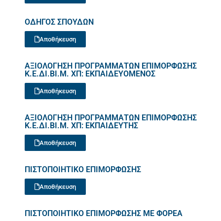
ΟΔΗΓΟΣ ΣΠΟΥΔΩΝ
Αποθήκευση
ΑΞΙΟΛΟΓΗΣΗ ΠΡΟΓΡΑΜΜΑΤΩΝ ΕΠΙΜΟΡΦΩΣΗΣ
Κ.Ε.ΔΙ.ΒΙ.Μ. ΧΠ: ΕΚΠΑΙΔΕΥΟΜΕΝΟΣ
Αποθήκευση
ΑΞΙΟΛΟΓΗΣΗ ΠΡΟΓΡΑΜΜΑΤΩΝ ΕΠΙΜΟΡΦΩΣΗΣ
Κ.Ε.ΔΙ.ΒΙ.Μ. ΧΠ: ΕΚΠΑΙΔΕΥΤΗΣ
Αποθήκευση
ΠΙΣΤΟΠΟΙΗΤΙΚΟ ΕΠΙΜΟΡΦΩΣΗΣ
Αποθήκευση
ΠΙΣΤΟΠΟΙΗΤΙΚΟ ΕΠΙΜΟΡΦΩΣΗΣ ΜΕ ΦΟΡΕΑ