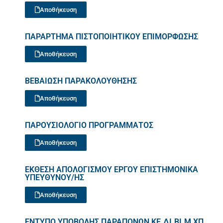
Αποθήκευση
ΠΑΡΑΡΤΗΜΑ ΠΙΣΤΟΠΟΙΗΤΙΚΟΥ ΕΠΙΜΟΡΦΩΣΗΣ
Αποθήκευση
ΒΕΒΑΙΩΣΗ ΠΑΡΑΚΟΛΟΥΘΗΣΗΣ
Αποθήκευση
ΠΑΡΟΥΣΙΟΛΟΓΙΟ ΠΡΟΓΡΑΜΜΑΤΟΣ
Αποθήκευση
ΕΚΘΕΣΗ ΑΠΟΛΟΓΙΣΜΟΥ ΕΡΓΟΥ ΕΠΙΣΤΗΜΟΝΙΚΑ
ΥΠΕΥΘΥΝΟΥ/ΗΣ
Αποθήκευση
ΕΝΤΥΠΟ ΥΠΟΒΟΛΗΣ ΠΑΡΑΠΟΝΩΝ ΚΕ.ΔΙ.ΒΙ.Μ ΧΠ