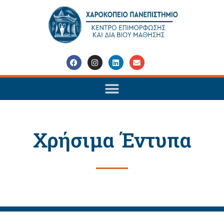
Χρήσιμα Έντυπα