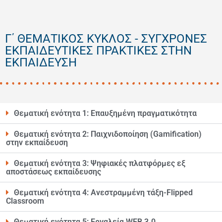
Γ΄ ΘΕΜΑΤΙΚΟΣ ΚΥΚΛΟΣ - ΣΥΓΧΡΟΝΕΣ
ΕΚΠΑΙΔΕΥΤΙΚΕΣ ΠΡΑΚΤΙΚΕΣ ΣΤΗΝ
ΕΚΠΑΙΔΕΥΣΗ
Θεματική ενότητα 1: Επαυξημένη πραγματικότητα
Θεματική ενότητα 2: Παιχνιδοποίηση (Gamification)
στην εκπαίδευση
Θεματική ενότητα 3: Ψηφιακές πλατφόρμες εξ
αποστάσεως εκπαίδευσης
Θεματική ενότητα 4: Ανεστραμμένη τάξη-Flipped
Classroom
Θεματική ενότητα 5: Εργαλεία WEB 3.0