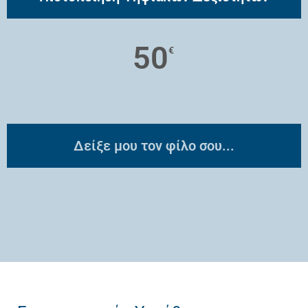
50
€
Δείξε μου τον φίλο σου...