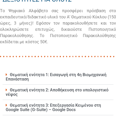
Tο Ψηφιακό Αλφάβητο σας προσφέρει πρόσβαση στο
εκπαιδευτικό/διδακτικό υλικό του Α’ Θεματικού Κύκλου (150
ώρες, 3 μήνες)! Eφόσον τον παρακολουθήσετε και τον
ολοκληρώσετε επιτυχώς, δικαιούστε Πιστοποιητικό
Παρακολούθησης. Το Πιστοποιητικό Παρακολούθησης
εκδίδεται με κόστος 50€.
Θεματική ενότητα 1: Εισαγωγή στη 4η Βιομηχανική
Επανάσταση
Θεματική ενότητα 2: Αποθήκευση στο υπολογιστικό
νέφος
Θεματική ενότητα 3: Επεξεργασία Κειμένου στη
Google Suite (G-Suite) – Google Docs