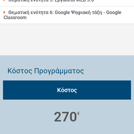
Θεματική ενότητα 6: Google Ψηφιακή τάξη - Google
Classroom
Κόστος Προγράμματος
Κόστος
270
€