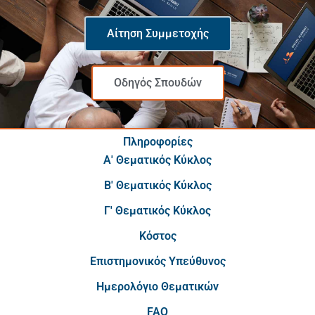
Αίτηση Συμμετοχής
Οδηγός Σπουδών
Πληροφορίες
Α' Θεματικός Κύκλος
Β' Θεματικός Κύκλος
Γ' Θεματικός Κύκλος
Κόστος
Επιστημονικός Υπεύθυνος
Ημερολόγιο Θεματικών
FAQ