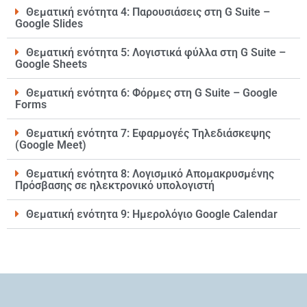
Θεματική ενότητα 4: Παρουσιάσεις στη G Suite –
Google Slides
Θεματική ενότητα 5: Λογιστικά φύλλα στη G Suite –
Google Sheets
Θεματική ενότητα 6: Φόρμες στη G Suite – Google
Forms
Θεματική ενότητα 7: Εφαρμογές Τηλεδιάσκεψης
(Google Meet)
Θεματική ενότητα 8: Λογισμικό Απομακρυσμένης
Πρόσβασης σε ηλεκτρονικό υπολογιστή
Θεματική ενότητα 9: Ημερολόγιο Google Calendar