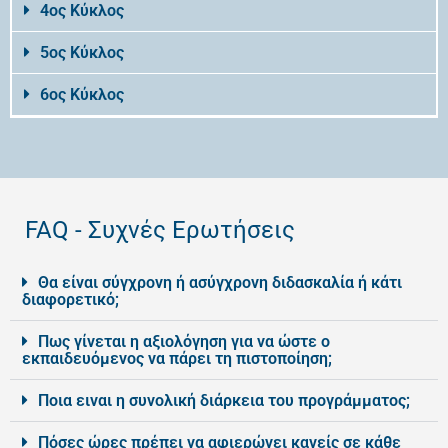
4ος Κύκλος
5ος Κύκλος
6ος Κύκλος
FAQ - Συχνές Ερωτήσεις
Θα είναι σύγχρονη ή ασύγχρονη διδασκαλία ή κάτι
διαφορετικό;
Πως γίνεται η αξιολόγηση για να ώστε ο
εκπαιδευόμενος να πάρει τη πιστοποίηση;
Ποια ειναι η συνολική διάρκεια του προγράμματος;
Πόσες ώρες πρέπει να αφιερώνει κανείς σε κάθε