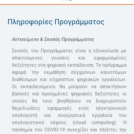
Πληροφορίες Προγράμματος
Αντικείμενο & Σκοπός Προγράμματος
Σκοπός του Προγράμματος είναι η εξοικείωση με
απαιτούμενες γνώσεις και εφαρμοσμένες
δεξιότητες στη ψηφιακή εκπαίδευση. Το πρόγραμμα
αφορά την εκμάθηση σύγχρονων καινοτόμων
διαθέσιμων και εύχρηστων ψηφιακών εργαλείων.
Οι εκπαιδευόμενοι θα μπορούν να αποκτήσουν
βασικές και προηγμένες ψηφιακές δεξιότητες οι
οποίες θα τους βοηθήσουν να διαχειριστούν
θεμελιώδεις εφαρμογές ενός ηλεκτρονικού
υπολογιστή και συνεργατικά εργαλεία του
υπολογιστικού νέφους (cloud computing). H
πανδημία του COVID-19 συνεχίζει και πλήττει την