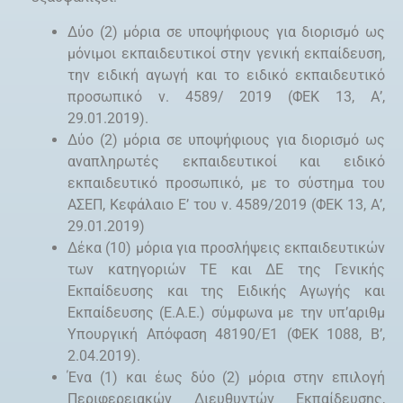
Δύο (2) μόρια σε υποψήφιους για διορισμό ως
μόνιμοι εκπαιδευτικοί στην γενική εκπαίδευση,
την ειδική αγωγή και το ειδικό εκπαιδευτικό
προσωπικό ν. 4589/ 2019 (ΦΕΚ 13, Α’,
29.01.2019).
Δύο (2) μόρια σε υποψήφιους για διορισμό ως
αναπληρωτές εκπαιδευτικοί και ειδικό
εκπαιδευτικό προσωπικό, με το σύστημα του
ΑΣΕΠ, Κεφάλαιο Ε’ του ν. 4589/2019 (ΦΕΚ 13, Α’,
29.01.2019)
Δέκα (10) μόρια για προσλήψεις εκπαιδευτικών
των κατηγοριών TE και ΔΕ της Γενικής
Εκπαίδευσης και της Ειδικής Αγωγής και
Εκπαίδευσης (Ε.Α.Ε.) σύμφωνα με την υπ’αριθμ
Υπουργική Απόφαση 48190/E1 (ΦΕΚ 1088, Β’,
2.04.2019).
Ένα (1) και έως δύο (2) μόρια στην επιλογή
Περιφερειακών Διευθυντών Εκπαίδευσης,