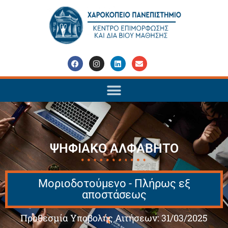
ΨΗΦΙΑΚΟ ΑΛΦΑΒΗΤΟ
Μοριοδοτούμενο - Πλήρως εξ
αποστάσεως
Προθεσμία Υποβολής Αιτήσεων: 31/03/2025