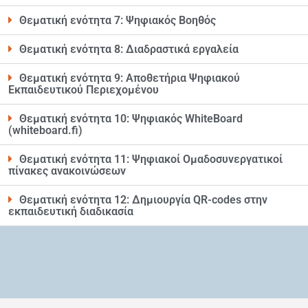
Θεματική ενότητα 7: Ψηφιακός Βοηθός
Θεματική ενότητα 8: Διαδραστικά εργαλεία
Θεματική ενότητα 9: Αποθετήρια Ψηφιακού
Εκπαιδευτικού Περιεχομένου
Θεματική ενότητα 10: Ψηφιακός WhiteBoard
(whiteboard.fi)
Θεματική ενότητα 11: Ψηφιακοί Ομαδοσυνεργατικοί
πίνακες ανακοινώσεων
Θεματική ενότητα 12: Δημιουργία QR-codes στην
εκπαιδευτική διαδικασία