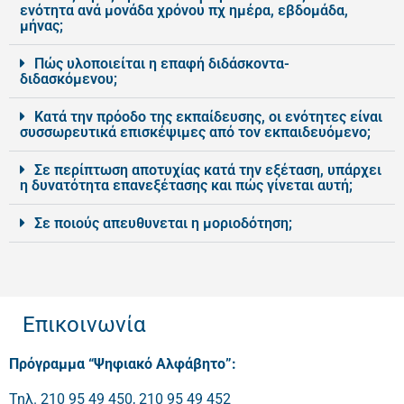
ενότητα ανά μονάδα χρόνου πχ ημέρα, εβδομάδα,
μήνας;
Πώς υλοποιείται η επαφή διδάσκοντα-
διδασκόμενου;
Κατά την πρόοδο της εκπαίδευσης, οι ενότητες είναι
συσσωρευτικά επισκέψιμες από τον εκπαιδευόμενο;
Σε περίπτωση αποτυχίας κατά την εξέταση, υπάρχει
η δυνατότητα επανεξέτασης και πώς γίνεται αυτή;
Σε ποιούς απευθυνεται η μοριοδότηση;
Επικοινωνία
Πρόγραμμα “Ψηφιακό Αλφάβητο”:
Τηλ. 210 95 49 450, 210 95 49 452