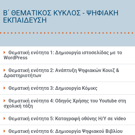
Β΄ ΘΕΜΑΤΙΚΟΣ ΚΥΚΛΟΣ - ΨΗΦΙΑΚΗ
ΕΚΠΑΙΔΕΥΣΗ
Θεματική ενότητα 1: Δημιουργία ιστοσελίδας με το
WordPress​
Θεματική ενότητα 2: Ανάπτυξη Ψηφιακών Κουιζ &
Δραστηριοτήτων
Θεματική ενότητα 3: Δημιουργία Κόμικς
Θεματική ενότητα 4: Οδηγός Χρήσης του Youtube στη
σχολική τάξη
Θεματική ενότητα 5: Καταγραφή οθόνης Η/Υ σε video
Θεματική ενότητα 6: Δημιουργία Ψηφιακού Βιβλίου