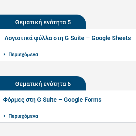
Θεματική ενότητα 5
Λογιστικά φύλλα στη G Suite – Google Sheets
Περιεχόμενα
Θεματική ενότητα 6
Φόρμες στη G Suite – Google Forms
Περιεχόμενα