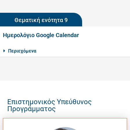
Θεματική ενότητα 9
Ημερολόγιο Google Calendar
Περιεχόμενα
Επιστημονικός Υπεύθυνος
Προγράμματος