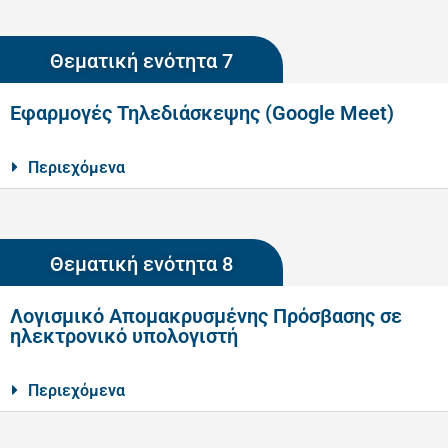
Θεματική ενότητα 7
Εφαρμογές Τηλεδιάσκεψης (Google Meet)
Περιεχόμενα
Θεματική ενότητα 8
Λογισμικό Απομακρυσμένης Πρόσβασης σε
ηλεκτρονικό υπολογιστή
Περιεχόμενα