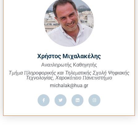
Χρήστος Μιχαλακέλης
Αναπληρωτής Καθηγητής
Τμήμα Πληροφορικής και Τηλεματικής Σχολή Ψηφιακής
Τεχνολογίας, Χαροκόπειο Πανεπιστήμιο
michalak@hua.gr