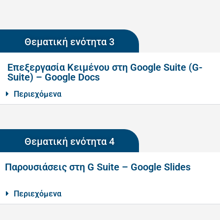
Θεματική ενότητα 3
Επεξεργασία Κειμένου στη Google Suite (G-
Suite) – Google Docs
Περιεχόμενα
Θεματική ενότητα 4
Παρουσιάσεις στη G Suite – Google Slides
Περιεχόμενα