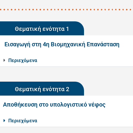
Θεματική ενότητα 1
Εισαγωγή στη 4η Βιομηχανική Επανάσταση
Περιεχόμενα
Θεματική ενότητα 2
Αποθήκευση στο υπολογιστικό νέφος
Περιεχόμενα