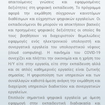
απαιτούμενες γνώσεις και εφαρμοσμένες
δεξιότητες στη ψηφιακή εκπαίδευση. Το πρόγραμμα
αφορά την εκμάθηση σύγχρονων καινοτόμων
διαθέσιμων και εύχρηστων ψηφιακών εργαλείων. Οι
εκπαιδευόμενοι θα μπορούν να αποκτήσουν βασικές
και προηγμένες ψηφιακές δεξιότητες οι οποίες θα
τους βοηθήσουν να διαχειριστούν θεμελιώδεις
εφαρμογές ενός ηλεκτρονικού υπολογιστή και
συνεργατικά εργαλεία του υπολογιστικού νέφους
(cloud computing). H πανδημία του COVID-19
συνεχίζει και πλήττει την οικονομία και η χρήση του
Η/Υ είτε στην εργασία, είτε στην εκπαίδευση αλλά
και σε απλές καθημερινές εργασίες είναι ζωτικής
σημασίας. Η ψηφιοποίηση των υπηρεσιών και των
συναλλαγών καθιστά άμεση ανάγκη την εκμάθηση και
διαχείριση υπηρεσιών διαδικτύου και συνεργατικών
εργαλείων.
Επιπλεόν σημαντικά ψηφιακά εργαλεία με άμεση
εφαρμογή στην εκπαιδευτική διαδιακασία και